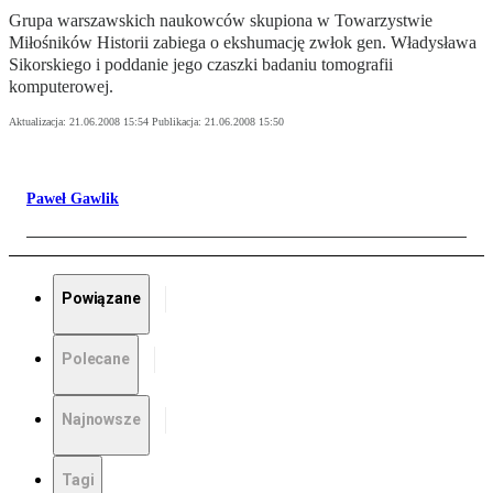
Grupa warszawskich naukowców skupiona w Towarzystwie
Miłośników Historii zabiega o ekshumację zwłok gen. Władysława
Sikorskiego i poddanie jego czaszki badaniu tomografii
komputerowej.
Aktualizacja:
21.06.2008 15:54
Publikacja:
21.06.2008 15:50
Paweł Gawlik
Powiązane
Polecane
Najnowsze
Tagi