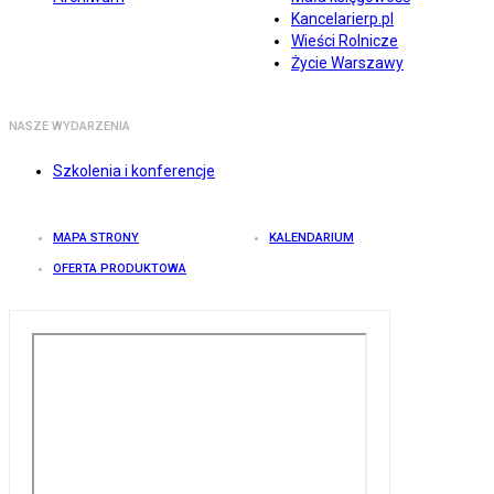
Kancelarierp.pl
Wieści Rolnicze
Życie Warszawy
NASZE WYDARZENIA
Szkolenia i konferencje
MAPA STRONY
KALENDARIUM
OFERTA PRODUKTOWA