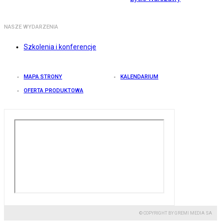
NASZE WYDARZENIA
Szkolenia i konferencje
MAPA STRONY
KALENDARIUM
OFERTA PRODUKTOWA
© COPYRIGHT BY GREMI MEDIA SA