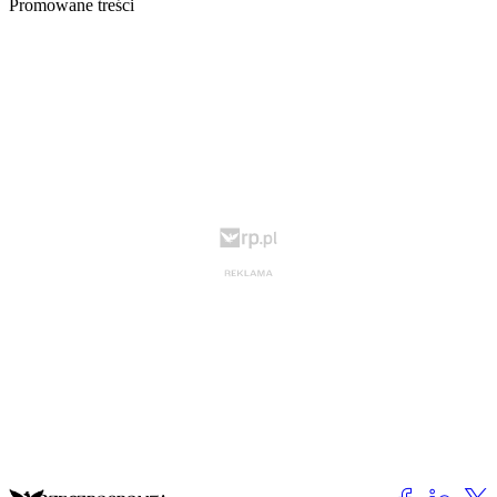
Promowane treści