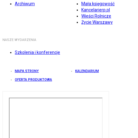
Archiwum
Mała księgowość
Kancelarierp.pl
Wieści Rolnicze
Życie Warszawy
NASZE WYDARZENIA
Szkolenia i konferencje
MAPA STRONY
KALENDARIUM
OFERTA PRODUKTOWA