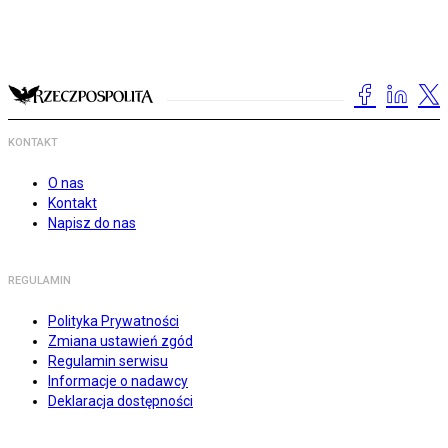
KONTAKT
O nas
Kontakt
Napisz do nas
REGULAMIN
Polityka Prywatności
Zmiana ustawień zgód
Regulamin serwisu
Informacje o nadawcy
Deklaracja dostępności