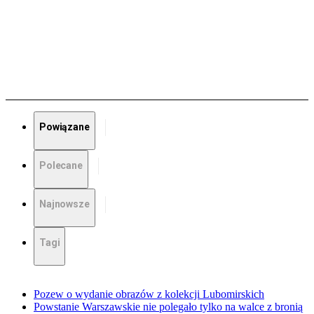
Powiązane
Polecane
Najnowsze
Tagi
Pozew o wydanie obrazów z kolekcji Lubomirskich
Powstanie Warszawskie nie polegało tylko na walce z bronią