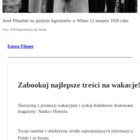
Józef Piłsudski na zjeździe legionistów w Wilnie 12 sierpnia 1928 roku
Foto: PAP/Reprodukcja Jan Morek
Estera Flieger
Zabookuj najlepsze treści na wakacje
Skorzystaj z promocji wakacyjnej i zyskaj dodatkowe drukowane
magazyny: Nauka i Historia.
Twoje rzetelne i obiektywne źródło najważniejszych informacji z
Polski i ze świata.