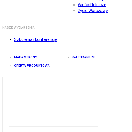
Wieści Rolnicze
Życie Warszawy
NASZE WYDARZENIA
Szkolenia i konferencje
MAPA STRONY
KALENDARIUM
OFERTA PRODUKTOWA