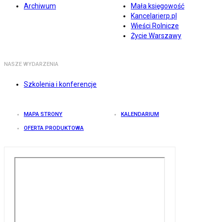
Archiwum
Mała księgowość
Kancelarierp.pl
Wieści Rolnicze
Życie Warszawy
NASZE WYDARZENIA
Szkolenia i konferencje
MAPA STRONY
KALENDARIUM
OFERTA PRODUKTOWA