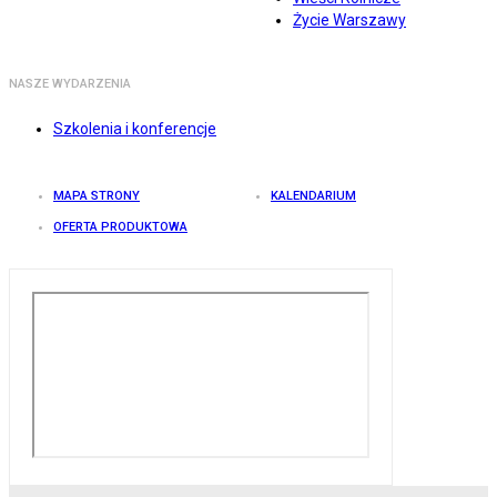
Życie Warszawy
NASZE WYDARZENIA
Szkolenia i konferencje
MAPA STRONY
KALENDARIUM
OFERTA PRODUKTOWA