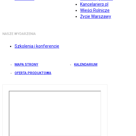
Kancelarierp.pl
Wieści Rolnicze
Życie Warszawy
NASZE WYDARZENIA
Szkolenia i konferencje
MAPA STRONY
KALENDARIUM
OFERTA PRODUKTOWA