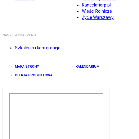
Kancelarierp.pl
Wieści Rolnicze
Życie Warszawy
NASZE WYDARZENIA
Szkolenia i konferencje
MAPA STRONY
KALENDARIUM
OFERTA PRODUKTOWA