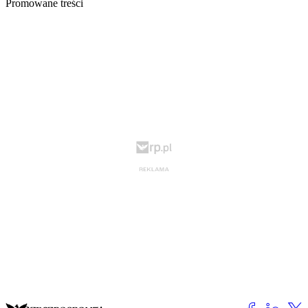
Promowane treści