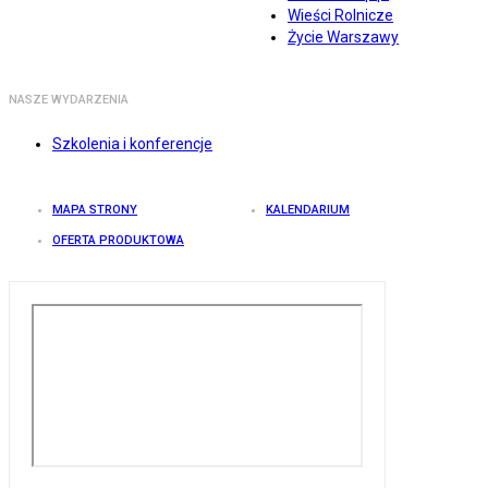
Wieści Rolnicze
Życie Warszawy
NASZE WYDARZENIA
Szkolenia i konferencje
MAPA STRONY
KALENDARIUM
OFERTA PRODUKTOWA