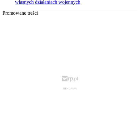
własnych działaniach wojennych
Promowane treści