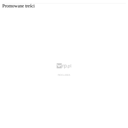
Promowane treści