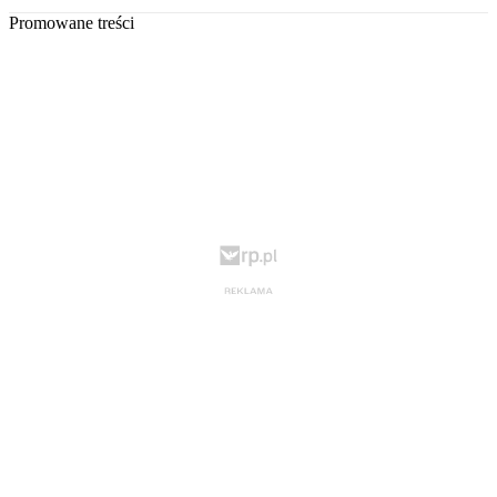
Promowane treści