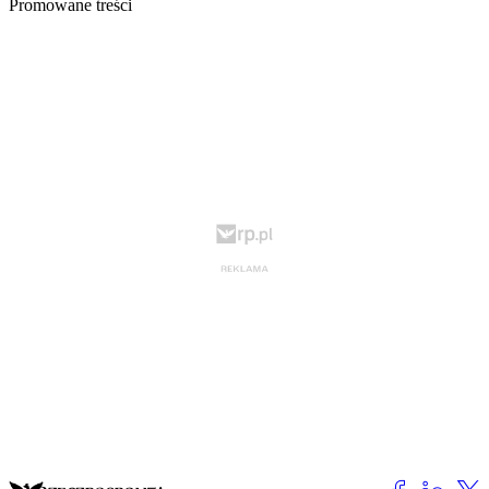
Promowane treści