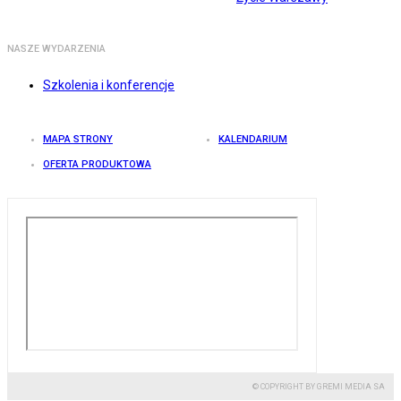
NASZE WYDARZENIA
Szkolenia i konferencje
MAPA STRONY
KALENDARIUM
OFERTA PRODUKTOWA
© COPYRIGHT BY GREMI MEDIA SA