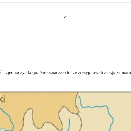
i zjednoczyć kraju. Nie oznaczało to, że zrezygnowali z tego zamiaru