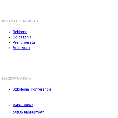
REKLAMA I PRENUMERATA
Reklama
Ogłoszenia
Prenumerata
Archiwum
NASZE WYDARZENIA
Szkolenia i konferencje
MAPA STRONY
OFERTA PRODUKTOWA