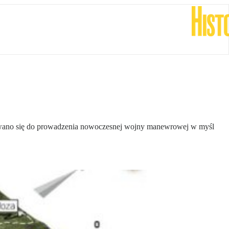
kowano się do prowadzenia nowoczesnej wojny manewrowej w myśl