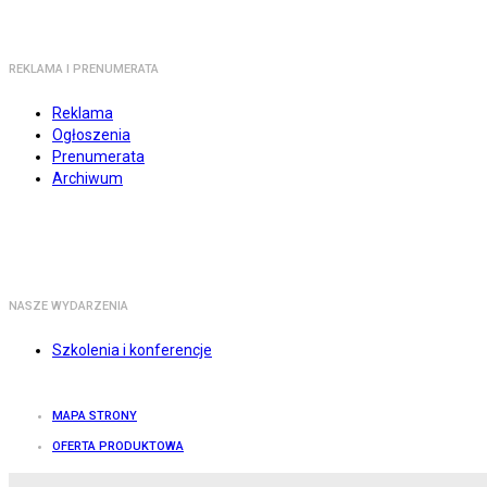
REKLAMA I PRENUMERATA
Reklama
Ogłoszenia
Prenumerata
Archiwum
NASZE WYDARZENIA
Szkolenia i konferencje
MAPA STRONY
OFERTA PRODUKTOWA