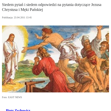
Siedem pytań i siedem odpowiedzi na pytania dotyczące Jezusa
Chrystusa i Męki Pańskiej
Publikacja:
23.04.2011 13:45
Foto: EAST NEWS
Piotr Zychowicz