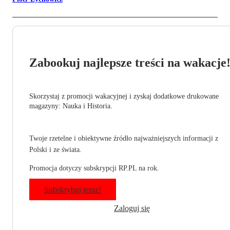
Zabookuj najlepsze treści na wakacje
Skorzystaj z promocji wakacyjnej i zyskaj dodatkowe drukowane
magazyny: Nauka i Historia.
Twoje rzetelne i obiektywne źródło najważniejszych informacji z
Polski i ze świata.
Promocja dotyczy subskrypcji RP.PL na rok.
Subskrybuj teraz!
Zaloguj się