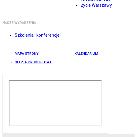
Życie Warszawy
NASZE WYDARZENIA
Szkolenia i konferencje
MAPA STRONY
KALENDARIUM
OFERTA PRODUKTOWA