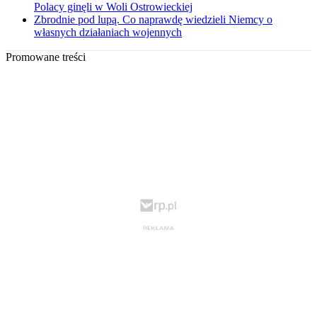
Polacy ginęli w Woli Ostrowieckiej
Zbrodnie pod lupą. Co naprawdę wiedzieli Niemcy o
własnych działaniach wojennych
Promowane treści