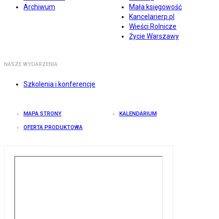
Archiwum
Mała księgowość
Kancelarierp.pl
Wieści Rolnicze
Życie Warszawy
NASZE WYDARZENIA
Szkolenia i konferencje
MAPA STRONY
KALENDARIUM
OFERTA PRODUKTOWA