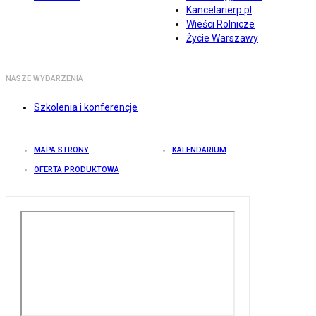
Kancelarierp.pl
Wieści Rolnicze
Życie Warszawy
NASZE WYDARZENIA
Szkolenia i konferencje
MAPA STRONY
KALENDARIUM
OFERTA PRODUKTOWA