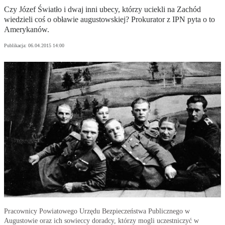
Czy Józef Światło i dwaj inni ubecy, którzy uciekli na Zachód
wiedzieli coś o obławie augustowskiej? Prokurator z IPN pyta o to
Amerykanów.
Publikacja:
06.04.2015 14:00
Pracownicy Powiatowego Urzędu Bezpieczeństwa Publicznego w
Augustowie oraz ich sowieccy doradcy, którzy mogli uczestniczyć w