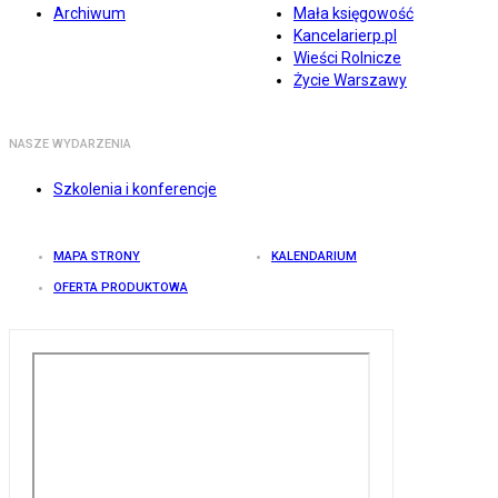
Archiwum
Mała księgowość
Kancelarierp.pl
Wieści Rolnicze
Życie Warszawy
NASZE WYDARZENIA
Szkolenia i konferencje
MAPA STRONY
KALENDARIUM
OFERTA PRODUKTOWA