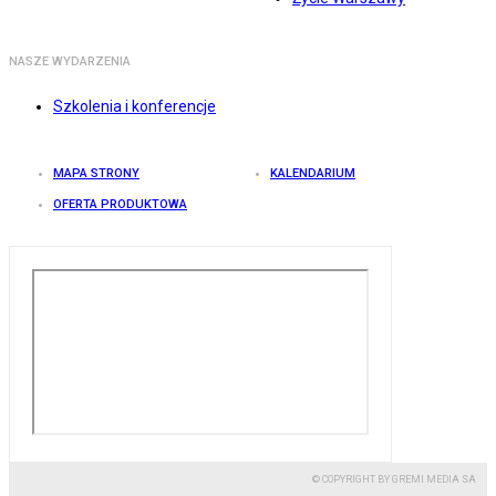
NASZE WYDARZENIA
Szkolenia i konferencje
MAPA STRONY
KALENDARIUM
OFERTA PRODUKTOWA
© COPYRIGHT BY GREMI MEDIA SA