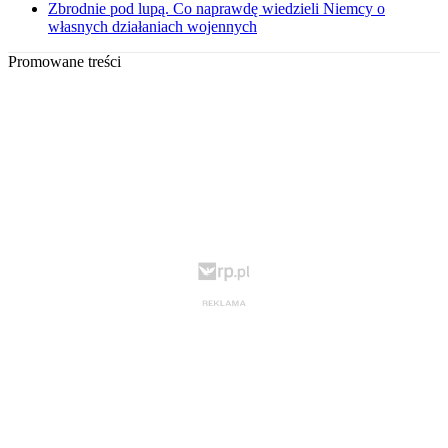
Zbrodnie pod lupą. Co naprawdę wiedzieli Niemcy o
własnych działaniach wojennych
Promowane treści