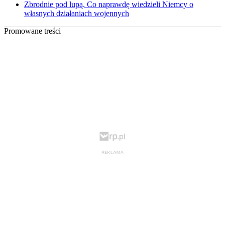
Zbrodnie pod lupą. Co naprawdę wiedzieli Niemcy o
własnych działaniach wojennych
Promowane treści