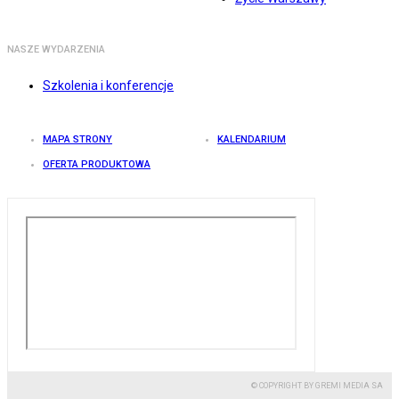
NASZE WYDARZENIA
Szkolenia i konferencje
MAPA STRONY
KALENDARIUM
OFERTA PRODUKTOWA
© COPYRIGHT BY GREMI MEDIA SA