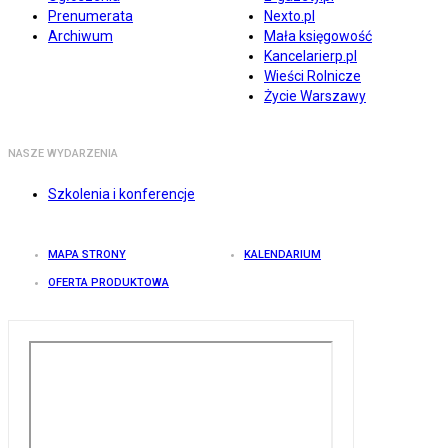
Prenumerata
Nexto.pl
Archiwum
Mała księgowość
Kancelarierp.pl
Wieści Rolnicze
Życie Warszawy
NASZE WYDARZENIA
Szkolenia i konferencje
MAPA STRONY
KALENDARIUM
OFERTA PRODUKTOWA