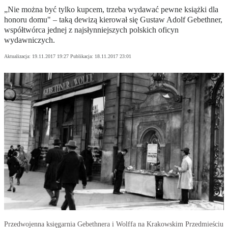
„Nie można być tylko kupcem, trzeba wydawać pewne książki dla
honoru domu" – taką dewizą kierował się Gustaw Adolf Gebethner,
współtwórca jednej z najsłynniejszych polskich oficyn
wydawniczych.
Aktualizacja:
19.11.2017 19:27
Publikacja:
18.11.2017 23:01
Przedwojenna księgarnia Gebethnera i Wolffa na Krakowskim Przedmieściu