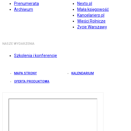
Prenumerata
Nexto.pl
Archiwum
Mała księgowość
Kancelarierp.pl
Wieści Rolnicze
Życie Warszawy
NASZE WYDARZENIA
Szkolenia i konferencje
MAPA STRONY
KALENDARIUM
OFERTA PRODUKTOWA