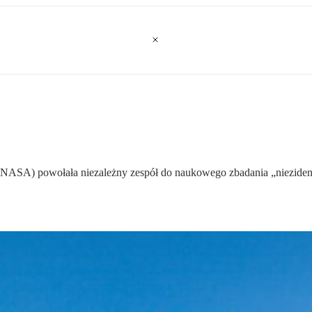
(NASA) powołała niezależny zespół do naukowego zbadania „nieziden