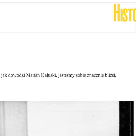
ak dowodzi Marian Kałuski, jesteśmy sobie znacznie bliżsi,