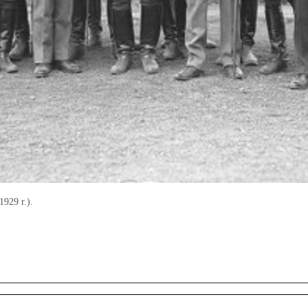
1929 r.).