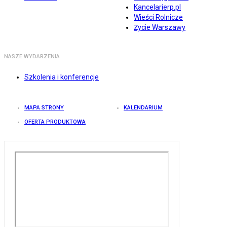
Kancelarierp.pl
Wieści Rolnicze
Życie Warszawy
NASZE WYDARZENIA
Szkolenia i konferencje
MAPA STRONY
KALENDARIUM
OFERTA PRODUKTOWA