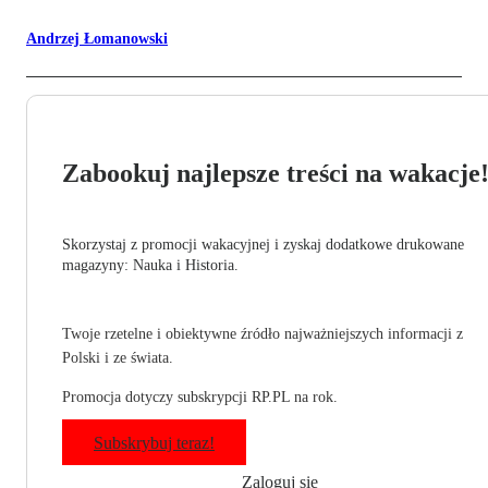
Andrzej Łomanowski
Zabookuj najlepsze treści na wakacje
Skorzystaj z promocji wakacyjnej i zyskaj dodatkowe drukowane
magazyny: Nauka i Historia.
Twoje rzetelne i obiektywne źródło najważniejszych informacji z
Polski i ze świata.
Promocja dotyczy subskrypcji RP.PL na rok.
Subskrybuj teraz!
Zaloguj się