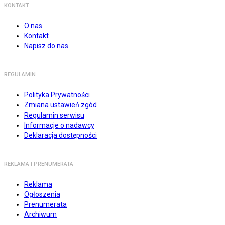
KONTAKT
O nas
Kontakt
Napisz do nas
REGULAMIN
Polityka Prywatności
Zmiana ustawień zgód
Regulamin serwisu
Informacje o nadawcy
Deklaracja dostępności
REKLAMA I PRENUMERATA
Reklama
Ogłoszenia
Prenumerata
Archiwum