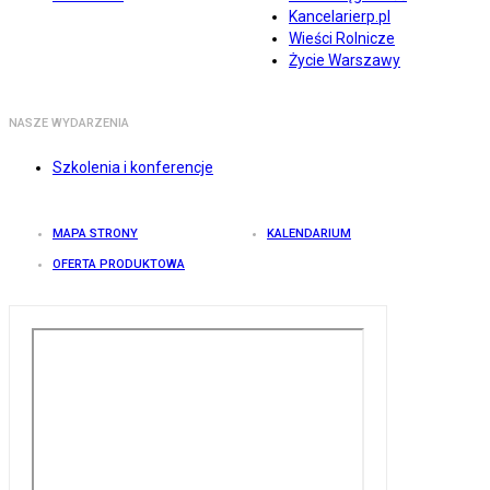
Kancelarierp.pl
Wieści Rolnicze
Życie Warszawy
NASZE WYDARZENIA
Szkolenia i konferencje
MAPA STRONY
KALENDARIUM
OFERTA PRODUKTOWA