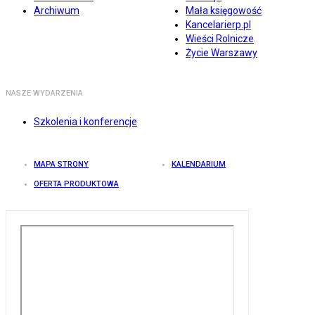
Archiwum
Mała księgowość
Kancelarierp.pl
Wieści Rolnicze
Życie Warszawy
NASZE WYDARZENIA
Szkolenia i konferencje
MAPA STRONY
KALENDARIUM
OFERTA PRODUKTOWA