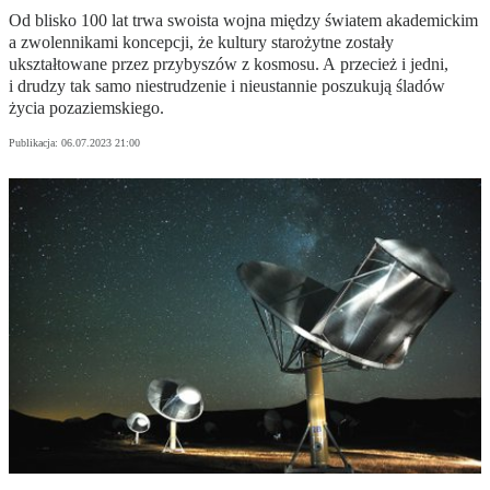
Od blisko 100 lat trwa swoista wojna między światem akademickim
a zwolennikami koncepcji, że kultury starożytne zostały
ukształtowane przez przybyszów z kosmosu. A przecież i jedni,
i drudzy tak samo niestrudzenie i nieustannie poszukują śladów
życia pozaziemskiego.
Publikacja:
06.07.2023 21:00