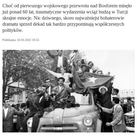
Choć od pierwszego wojskowego przewrotu nad Bosforem minęło
już ponad 60 lat, traumatyczne wydarzenia wciąż budzą w Turcji
skrajne emocje. Nic dziwnego, skoro najważniejsi bohaterowie
dramatu sprzed dekad tak bardzo przypominają współczesnych
polityków.
Publikacja:
10.03.2022 19:55