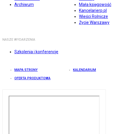
Archiwum
Mała księgowość
Kancelarierp.pl
Wieści Rolnicze
Życie Warszawy
NASZE WYDARZENIA
Szkolenia i konferencje
MAPA STRONY
KALENDARIUM
OFERTA PRODUKTOWA