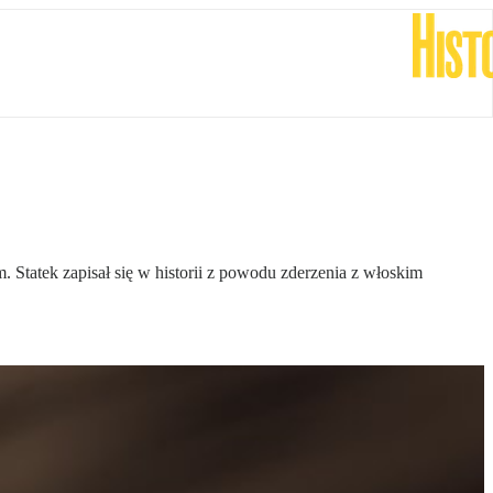
Statek zapisał się w historii z powodu zderzenia z włoskim