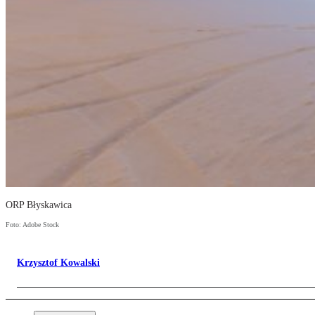
ORP Błyskawica
Foto: Adobe Stock
Krzysztof Kowalski