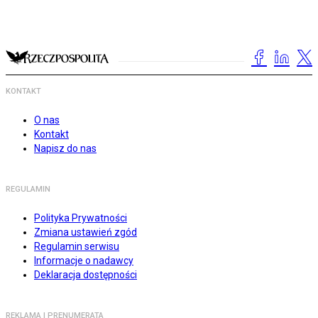
KONTAKT
O nas
Kontakt
Napisz do nas
REGULAMIN
Polityka Prywatności
Zmiana ustawień zgód
Regulamin serwisu
Informacje o nadawcy
Deklaracja dostępności
REKLAMA I PRENUMERATA