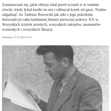
Zastanawiam się, jakie obrazy miał przed oczami w te ostatnie
chwile, kiedy łykał środki na sen i odkręcał kurek od gazu. Trudno
odgadnąć, bo Tadeusz Borowski jak nikt z jego pokolenia
doświadczył całej totalitarnej historii pierwszej połowy XX w.
Wszystkich ścieżek prostych, wszystkich zakrętów, momentów
wzniosłych i wszystkich fiksacji.
Publikacja:
07.02.2025 04:52