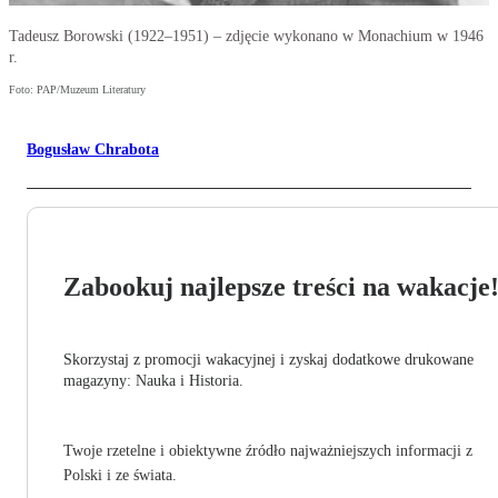
Tadeusz Borowski (1922–1951) – zdjęcie wykonano w Monachium w 1946
r.
Foto: PAP/Muzeum Literatury
Bogusław Chrabota
Zabookuj najlepsze treści na wakacje
Skorzystaj z promocji wakacyjnej i zyskaj dodatkowe drukowane
magazyny: Nauka i Historia.
Twoje rzetelne i obiektywne źródło najważniejszych informacji z
Polski i ze świata.