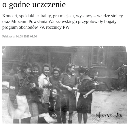
o godne uczczenie
Koncert, spektakl teatralny, gra miejska, wystawy – władze stolicy
oraz Muzeum Powstania Warszawskiego przygotowały bogaty
program obchodów 79. rocznicy PW.
Publikacja:
01.08.2023 03:00