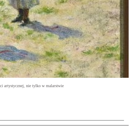
i artystycznej, nie tylko w malarstwie