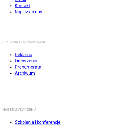
Kontakt
Napisz do nas
REKLAMA I PRENUMERATA
Reklama
Ogłoszenia
Prenumerata
Archiwum
NASZE WYDARZENIA
Szkolenia i konferencje