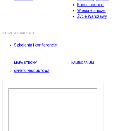
Kancelarierp.pl
Wieści Rolnicze
Życie Warszawy
NASZE WYDARZENIA
Szkolenia i konferencje
MAPA STRONY
KALENDARIUM
OFERTA PRODUKTOWA