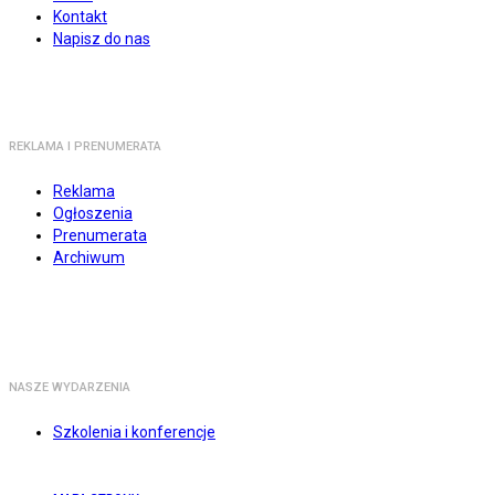
Kontakt
Napisz do nas
REKLAMA I PRENUMERATA
Reklama
Ogłoszenia
Prenumerata
Archiwum
NASZE WYDARZENIA
Szkolenia i konferencje