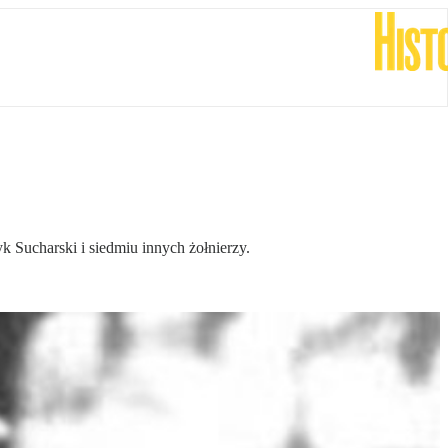
Sucharski i siedmiu innych żołnierzy.