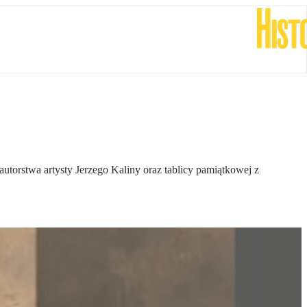
orstwa artysty Jerzego Kaliny oraz tablicy pamiątkowej z