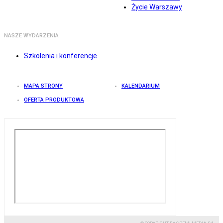
Życie Warszawy
NASZE WYDARZENIA
Szkolenia i konferencje
MAPA STRONY
KALENDARIUM
OFERTA PRODUKTOWA