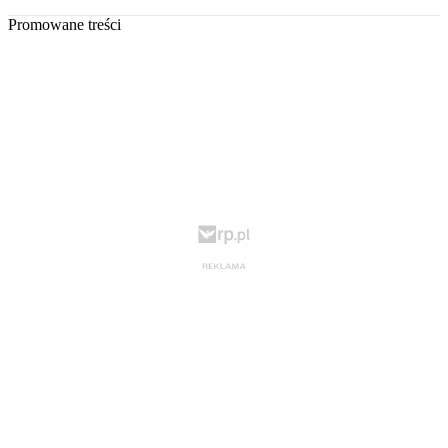
Promowane treści