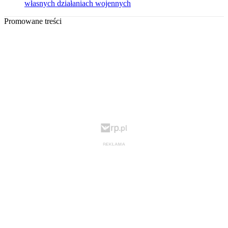
własnych działaniach wojennych
Promowane treści