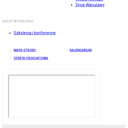
Życie Warszawy
NASZE WYDARZENIA
Szkolenia i konferencje
MAPA STRONY
KALENDARIUM
OFERTA PRODUKTOWA