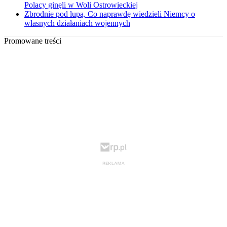
Polacy ginęli w Woli Ostrowieckiej
Zbrodnie pod lupą. Co naprawdę wiedzieli Niemcy o
własnych działaniach wojennych
Promowane treści