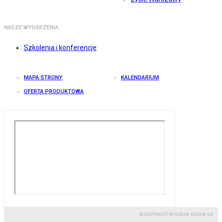
NASZE WYDARZENIA
Szkolenia i konferencje
MAPA STRONY
KALENDARIUM
OFERTA PRODUKTOWA
© COPYRIGHT BY GREMI MEDIA SA