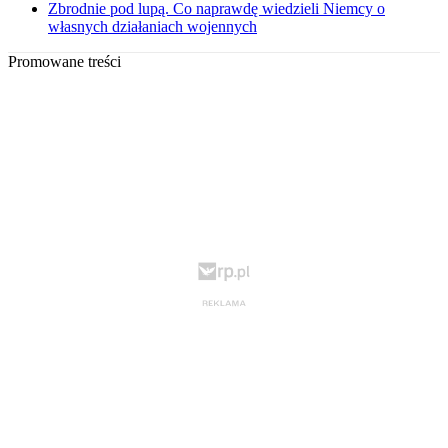
Zbrodnie pod lupą. Co naprawdę wiedzieli Niemcy o
własnych działaniach wojennych
Promowane treści